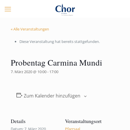
« Alle Veranstaltungen
Diese Veranstaltung hat bereits stattgefunden.
Probentag Carmina Mundi
7. März 2020 @ 10:00
-
17:00
Zum Kalender hinzufügen
Details
Veranstaltungsort
Datum:
7. März 2020
Pfarrsaal