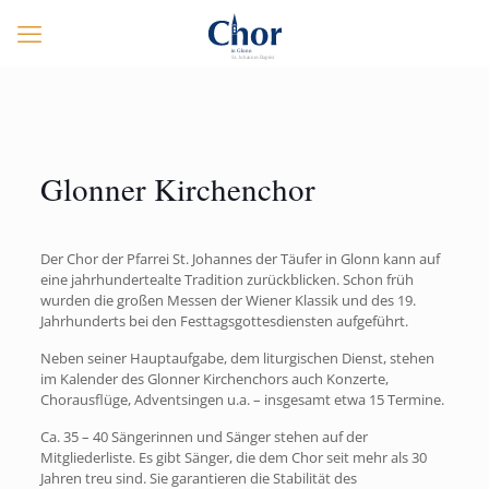
Glonner Kirchenchor
Der Chor der Pfarrei St. Johannes der Täufer in Glonn kann auf
eine jahrhundertealte Tradition zurückblicken. Schon früh
wurden die großen Messen der Wiener Klassik und des 19.
Jahrhunderts bei den Festtagsgottesdiensten aufgeführt.
Neben seiner Hauptaufgabe, dem liturgischen Dienst, stehen
im Kalender des Glonner Kirchenchors auch Konzerte,
Chorausflüge, Adventsingen u.a. – insgesamt etwa 15 Termine.
Ca. 35 – 40 Sängerinnen und Sänger stehen auf der
Mitgliederliste. Es gibt Sänger, die dem Chor seit mehr als 30
Jahren treu sind. Sie garantieren die Stabilität des