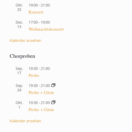
Okt.
19:00
-
21:00
25
Konzert
Dez.
17:00
-
19:00
13
Weihnachtskonzert
Kalender ansehen
Chorproben
Sep.
19:30
-
21:00
17
Probe
Sep.
19:30
-
21:00
24
Probe + Gäste
Okt.
19:30
-
21:00
1
Probe + Gäste
Kalender ansehen