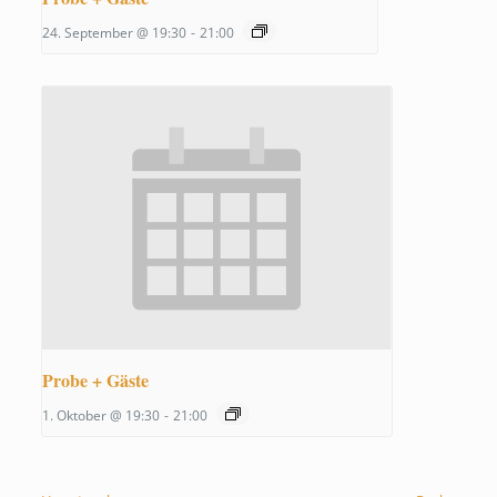
24. September @ 19:30
-
21:00
Probe + Gäste
1. Oktober @ 19:30
-
21:00