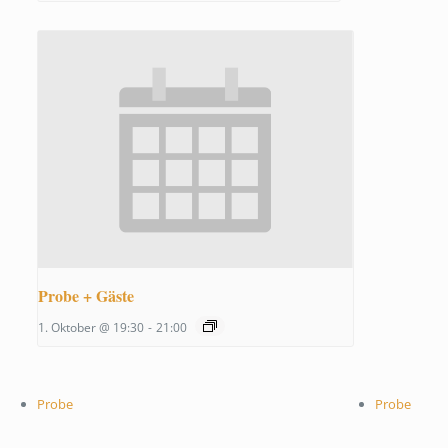
Probe + Gäste
1. Oktober @ 19:30
-
21:00
Probe
Probe