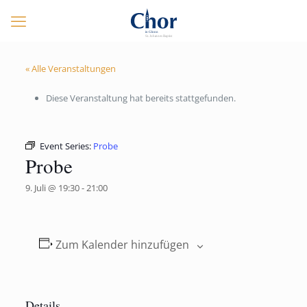
« Alle Veranstaltungen
Diese Veranstaltung hat bereits stattgefunden.
Event Series:
Probe
Probe
9. Juli @ 19:30
-
21:00
Zum Kalender hinzufügen
Details