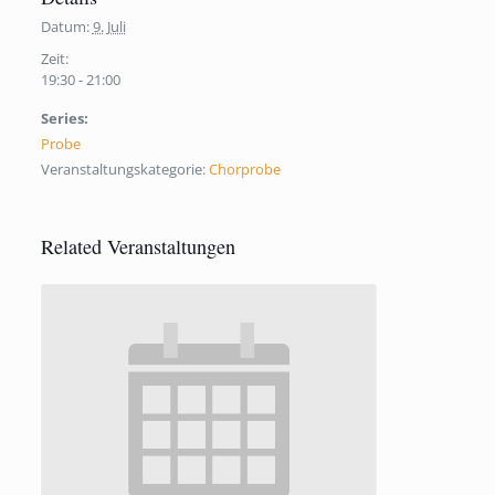
Datum:
9. Juli
Zeit:
19:30 - 21:00
Series:
Probe
Veranstaltungskategorie:
Chorprobe
Related Veranstaltungen