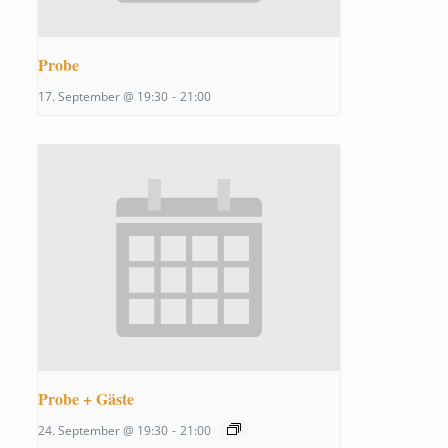
Probe
17. September @ 19:30
-
21:00
Probe + Gäste
24. September @ 19:30
-
21:00