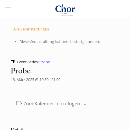
« Alle Veranstaltungen
Diese Veranstaltung hat bereits stattgefunden.
Event Series:
Probe
Probe
13. März 2025 @ 19:30
-
21:00
Zum Kalender hinzufügen
Details