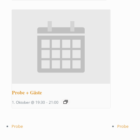
Probe + Gäste
1. Oktober @ 19:30
-
21:00
Probe
Probe