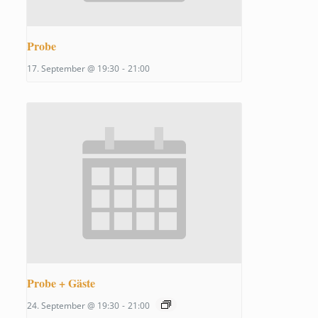
Probe
17. September @ 19:30
-
21:00
Probe + Gäste
24. September @ 19:30
-
21:00