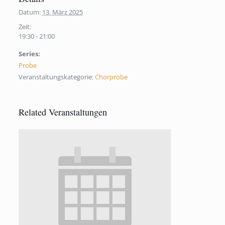
Datum:
13. März 2025
Zeit:
19:30 - 21:00
Series:
Probe
Veranstaltungskategorie:
Chorprobe
Related Veranstaltungen