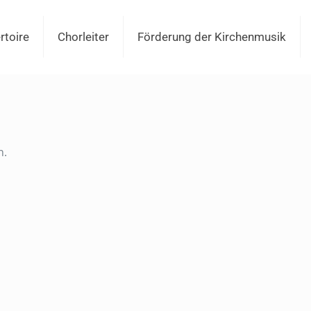
rtoire
Chorleiter
Förderung der Kirchenmusik
n.