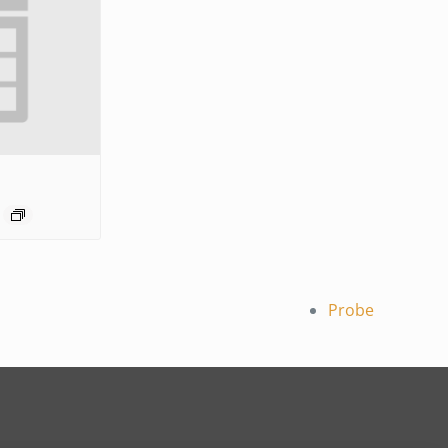
Probe