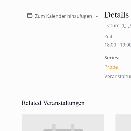
Details
Zum Kalender hinzufügen
Datum:
11. 
Zeit:
18:00 - 19:0
Series:
Probe
Veranstaltu
Related Veranstaltungen