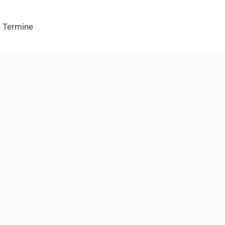
Termine