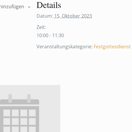
Details
hinzufügen
Datum:
15. Oktober 2023
Zeit:
10:00 - 11:30
Veranstaltungskategorie:
Festgottesdienst