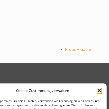
Probe + Gäste
Cookie-Zustimmung verwalten
optimales Erlebnis zu bieten, verwenden wir Technologien wie Cookies, um
mationen zu speichern und/oder darauf zuzugreifen. Wenn du diesen