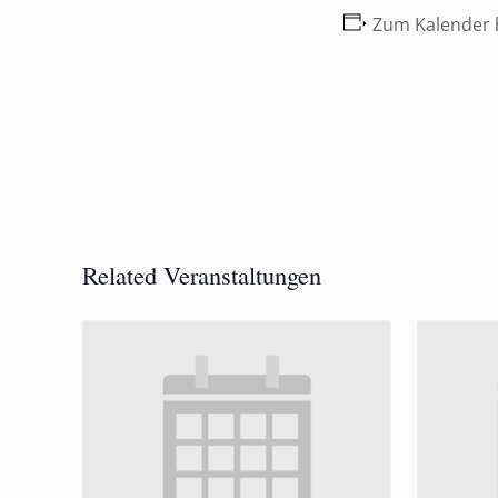
Zum Kalender 
Related Veranstaltungen