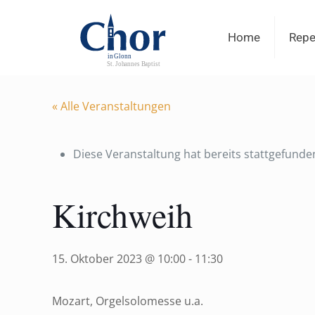
Home
Repe
« Alle Veranstaltungen
Diese Veranstaltung hat bereits stattgefunde
Kirchweih
15. Oktober 2023 @ 10:00
-
11:30
Mozart, Orgelsolomesse u.a.