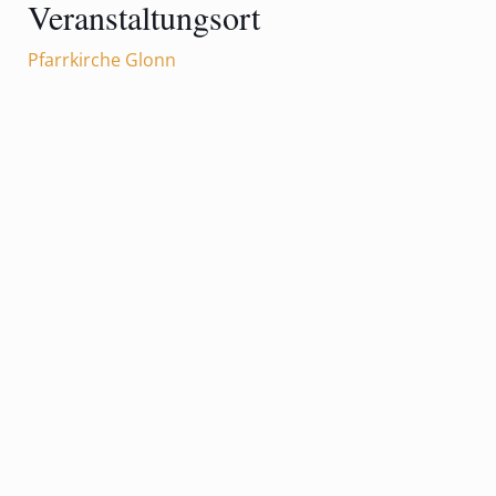
Veranstaltungsort
Pfarrkirche Glonn