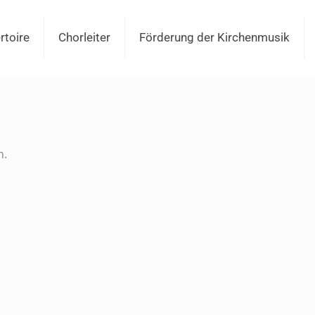
rtoire
Chorleiter
Förderung der Kirchenmusik
n.