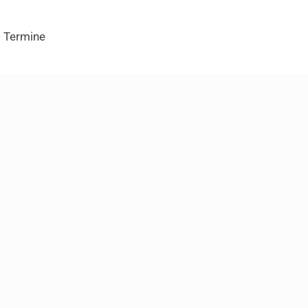
Termine