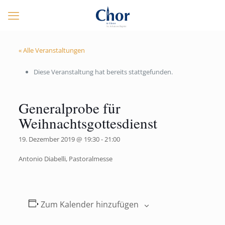
« Alle Veranstaltungen
Diese Veranstaltung hat bereits stattgefunden.
Generalprobe für
Weihnachtsgottesdienst
19. Dezember 2019 @ 19:30
-
21:00
Antonio Diabelli, Pastoralmesse
Zum Kalender hinzufügen