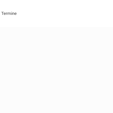
Termine