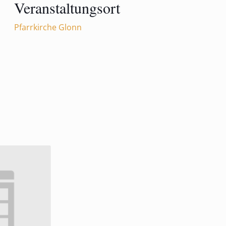
Veranstaltungsort
Pfarrkirche Glonn