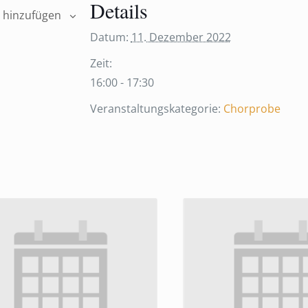
Details
 hinzufügen
Datum:
11. Dezember 2022
Zeit:
16:00 - 17:30
Veranstaltungskategorie:
Chorprobe