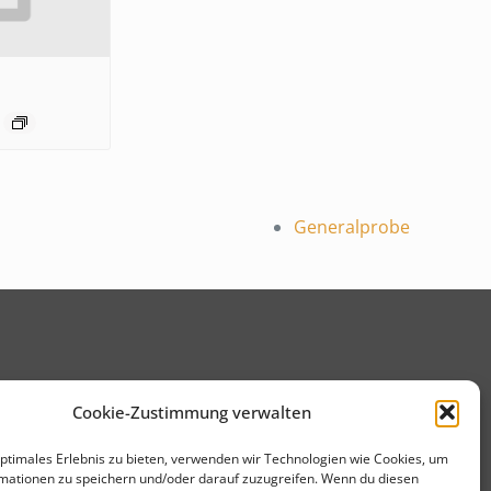
Generalprobe
Cookie-Zustimmung verwalten
optimales Erlebnis zu bieten, verwenden wir Technologien wie Cookies, um
mationen zu speichern und/oder darauf zuzugreifen. Wenn du diesen