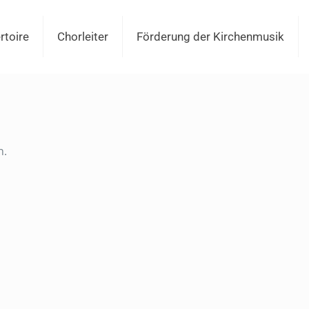
rtoire
Chorleiter
Förderung der Kirchenmusik
n.