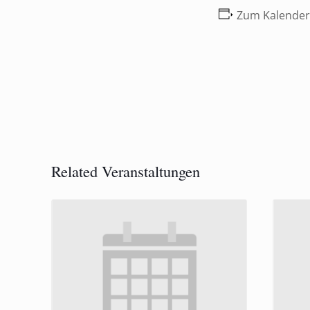
Zum Kalender
Related Veranstaltungen