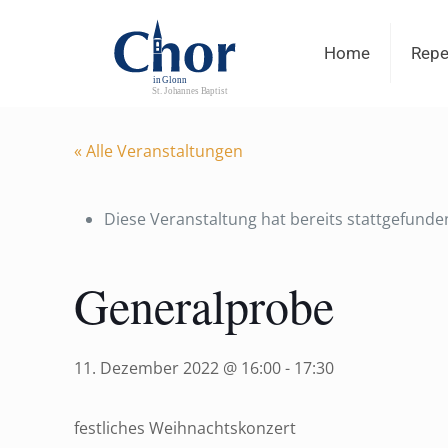
Home
Repe
« Alle Veranstaltungen
Diese Veranstaltung hat bereits stattgefunde
Generalprobe
11. Dezember 2022 @ 16:00
-
17:30
festliches Weihnachtskonzert