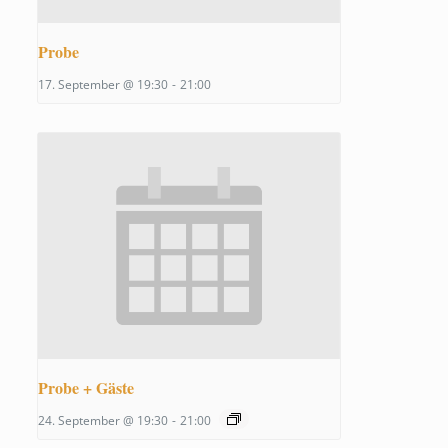
Probe
17. September @ 19:30
-
21:00
Probe + Gäste
24. September @ 19:30
-
21:00