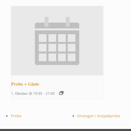
Probe + Gäste
1. Oktober @ 19:30
-
21:00
Probe
Einsingen / Anspielprobe