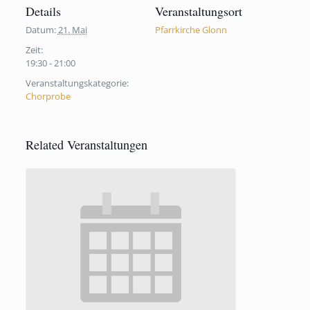
Details
Veranstaltungsort
Datum:
21. Mai
Pfarrkirche Glonn
Zeit:
19:30 - 21:00
Veranstaltungskategorie:
Chorprobe
Related Veranstaltungen