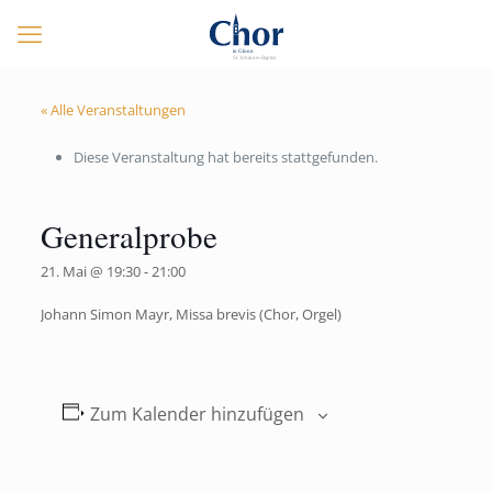
« Alle Veranstaltungen
Diese Veranstaltung hat bereits stattgefunden.
Generalprobe
21. Mai @ 19:30
-
21:00
Johann Simon Mayr, Missa brevis (Chor, Orgel)
Zum Kalender hinzufügen