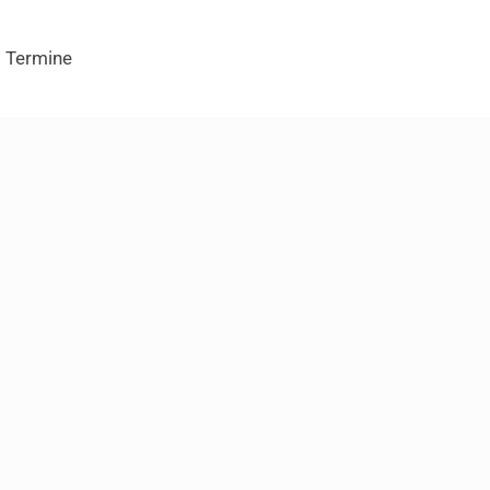
Termine