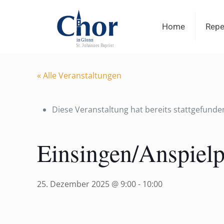
Home
Repe
« Alle Veranstaltungen
Diese Veranstaltung hat bereits stattgefunde
Einsingen/Anspiel
25. Dezember 2025 @ 9:00
-
10:00