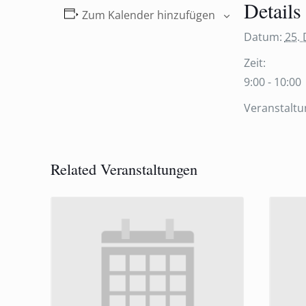
Details
Zum Kalender hinzufügen
Datum:
25.
Zeit:
9:00 - 10:00
Veranstaltu
Related Veranstaltungen