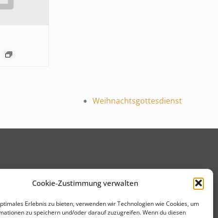
Weihnachtsgottesdienst
Cookie-Zustimmung verwalten
optimales Erlebnis zu bieten, verwenden wir Technologien wie Cookies, um
mationen zu speichern und/oder darauf zuzugreifen. Wenn du diesen