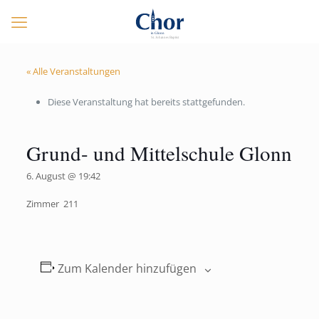
« Alle Veranstaltungen
Diese Veranstaltung hat bereits stattgefunden.
Grund- und Mittelschule Glonn
6. August @ 19:42
Zimmer 211
Zum Kalender hinzufügen